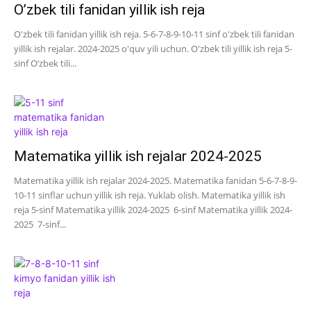
O’zbek tili fanidan yillik ish reja
O'zbek tili fanidan yillik ish reja. 5-6-7-8-9-10-11 sinf o'zbek tili fanidan
yillik ish rejalar. 2024-2025 o'quv yili uchun. O'zbek tili yillik ish reja 5-
sinf O’zbek tili...
Matematika yillik ish rejalar 2024-2025
Matematika yillik ish rejalar 2024-2025. Matematika fanidan 5-6-7-8-9-
10-11 sinflar uchun yillik ish reja. Yuklab olish. Matematika yillik ish
reja 5-sinf Matematika yillik 2024-2025 6-sinf Matematika yillik 2024-
2025 7-sinf...