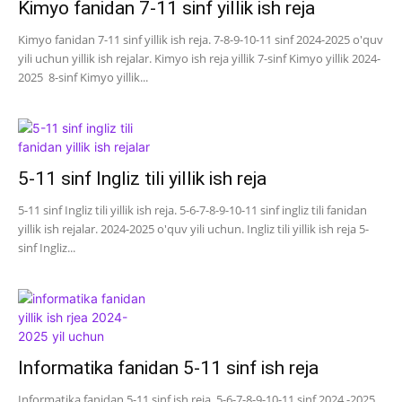
Kimyo fanidan 7-11 sinf yillik ish reja
Kimyo fanidan 7-11 sinf yillik ish reja. 7-8-9-10-11 sinf 2024-2025 o'quv
yili uchun yillik ish rejalar. Kimyo ish reja yillik 7-sinf Kimyo yillik 2024-
2025 8-sinf Kimyo yillik...
5-11 sinf Ingliz tili yillik ish reja
5-11 sinf Ingliz tili yillik ish reja. 5-6-7-8-9-10-11 sinf ingliz tili fanidan
yillik ish rejalar. 2024-2025 o'quv yili uchun. Ingliz tili yillik ish reja 5-
sinf Ingliz...
Informatika fanidan 5-11 sinf ish reja
Informatika fanidan 5-11 sinf ish reja. 5-6-7-8-9-10-11 sinf 2024 -2025