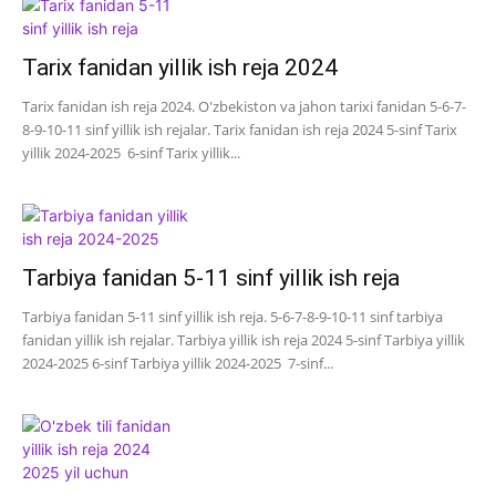
Tarix fanidan yillik ish reja 2024
Tarix fanidan ish reja 2024. O'zbekiston va jahon tarixi fanidan 5-6-7-
8-9-10-11 sinf yillik ish rejalar. Tarix fanidan ish reja 2024 5-sinf Tarix
yillik 2024-2025 6-sinf Tarix yillik...
Tarbiya fanidan 5-11 sinf yillik ish reja
Tarbiya fanidan 5-11 sinf yillik ish reja. 5-6-7-8-9-10-11 sinf tarbiya
fanidan yillik ish rejalar. Tarbiya yillik ish reja 2024 5-sinf Tarbiya yillik
2024-2025 6-sinf Tarbiya yillik 2024-2025 7-sinf...