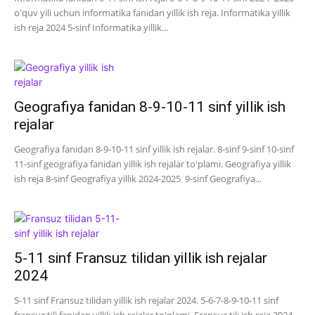
o'quv yili uchun informatika fanidan yillik ish reja. Informatika yillik
ish reja 2024 5-sinf Informatika yillik...
Geografiya fanidan 8-9-10-11 sinf yillik ish
rejalar
Geografiya fanidan 8-9-10-11 sinf yillik ish rejalar. 8-sinf 9-sinf 10-sinf
11-sinf geografiya fanidan yillik ish rejalar to'plami. Geografiya yillik
ish reja 8-sinf Geografiya yillik 2024-2025 9-sinf Geografiya...
5-11 sinf Fransuz tilidan yillik ish rejalar
2024
5-11 sinf Fransuz tilidan yillik ish rejalar 2024. 5-6-7-8-9-10-11 sinf