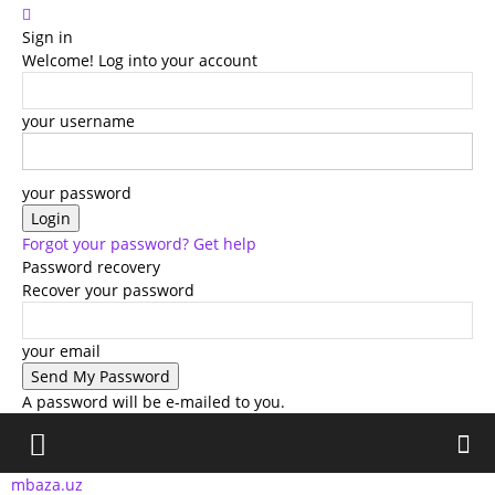
Sign in
Welcome! Log into your account
your username
your password
Forgot your password? Get help
Password recovery
Recover your password
your email
A password will be e-mailed to you.
mbaza.uz