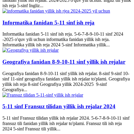
fanidan yillik ish rejalar. 2024-2025 o'quv yili uchun. Ingliz tili yillik
ish reja 5-sinf Ingliz...
Informatika fanidan 5-11 sinf ish reja
Informatika fanidan 5-11 sinf ish reja. 5-6-7-8-9-10-11 sinf 2024
-2025 o'quv yili uchun informatika fanidan yillik ish reja.
Informatika yillik ish reja 2024 5-sinf Informatika yillik...
Geografiya fanidan 8-9-10-11 sinf yillik ish rejalar
Geografiya fanidan 8-9-10-11 sinf yillik ish rejalar. 8-sinf 9-sinf 10-
sinf 11-sinf geografiya fanidan yillik ish rejalar to'plami. Geografiya
yillik ish reja 8-sinf Geografiya yillik 2024-2025 9-sinf
Geografiya...
5-11 sinf Fransuz tilidan yillik ish rejalar 2024
5-11 sinf Fransuz tilidan yillik ish rejalar 2024. 5-6-7-8-9-10-11 sinf
fransuz tili fanidan yillik ish rejalar to'plami. Fransuz tili ish reja
2024 5-sinf Fransuz tili yillik...