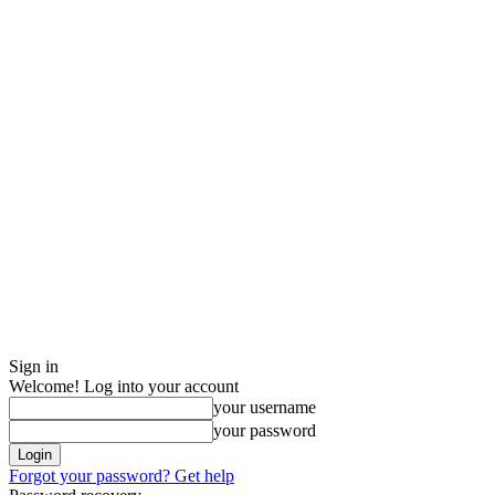
Sign in
Welcome! Log into your account
your username
your password
Forgot your password? Get help