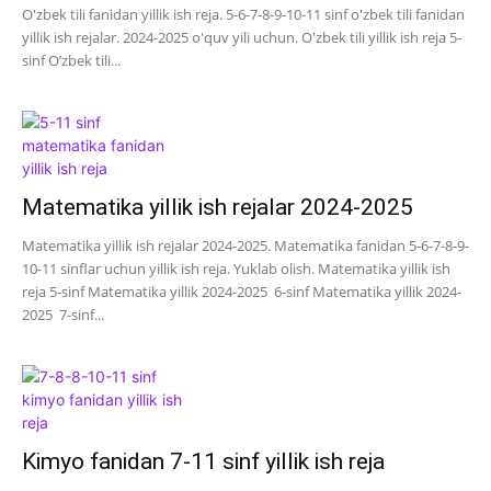
O'zbek tili fanidan yillik ish reja. 5-6-7-8-9-10-11 sinf o'zbek tili fanidan
yillik ish rejalar. 2024-2025 o'quv yili uchun. O'zbek tili yillik ish reja 5-
sinf O’zbek tili...
Matematika yillik ish rejalar 2024-2025
Matematika yillik ish rejalar 2024-2025. Matematika fanidan 5-6-7-8-9-
10-11 sinflar uchun yillik ish reja. Yuklab olish. Matematika yillik ish
reja 5-sinf Matematika yillik 2024-2025 6-sinf Matematika yillik 2024-
2025 7-sinf...
Kimyo fanidan 7-11 sinf yillik ish reja