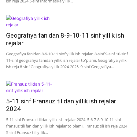
ish reja 2024 5-sinf Informatika yillik...
Geografiya fanidan 8-9-10-11 sinf yillik ish
rejalar
Geografiya fanidan 8-9-10-11 sinf yillik ish rejalar. 8-sinf 9-sinf 10-sinf
11-sinf geografiya fanidan yillik ish rejalar to'plami. Geografiya yillik
ish reja 8-sinf Geografiya yillik 2024-2025 9-sinf Geografiya...
5-11 sinf Fransuz tilidan yillik ish rejalar
2024
5-11 sinf Fransuz tilidan yillik ish rejalar 2024. 5-6-7-8-9-10-11 sinf
fransuz tili fanidan yillik ish rejalar to'plami. Fransuz tili ish reja 2024
5-sinf Fransuz tili yillik...