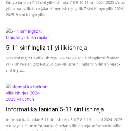
Kimyo fanidan 7-11 sinf yillik ish reja. 7-8-9-10-11 sinf 2024-2025 o'quv
yili uchun yillik ish rejalar. Kimyo ish reja yillik 7-sinf Kimyo yillik 2024-
2025 8-sinf Kimyo yillik...
5-11 sinf Ingliz tili yillik ish reja
5-11 sinf Ingliz tili yillik ish reja. 5-6-7-8-9-10-11 sinf ingliz tili fanidan
yillik ish rejalar. 2024-2025 o'quv yili uchun. Ingliz tili yillik ish reja 5-
sinf Ingliz...
Informatika fanidan 5-11 sinf ish reja
Informatika fanidan 5-11 sinf ish reja. 5-6-7-8-9-10-11 sinf 2024 -2025
o'quv yili uchun informatika fanidan yillik ish reja. Informatika yillik