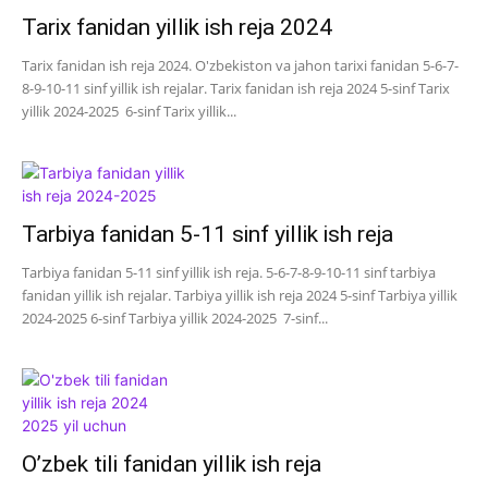
Tarix fanidan yillik ish reja 2024
Tarix fanidan ish reja 2024. O'zbekiston va jahon tarixi fanidan 5-6-7-
8-9-10-11 sinf yillik ish rejalar. Tarix fanidan ish reja 2024 5-sinf Tarix
yillik 2024-2025 6-sinf Tarix yillik...
Tarbiya fanidan 5-11 sinf yillik ish reja
Tarbiya fanidan 5-11 sinf yillik ish reja. 5-6-7-8-9-10-11 sinf tarbiya
fanidan yillik ish rejalar. Tarbiya yillik ish reja 2024 5-sinf Tarbiya yillik
2024-2025 6-sinf Tarbiya yillik 2024-2025 7-sinf...
O’zbek tili fanidan yillik ish reja