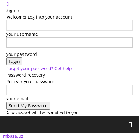
Sign in
Welcome! Log into your account
your username
your password
Forgot your password? Get help
Password recovery
Recover your password
your email
A password will be e-mailed to you.
mbaza.uz