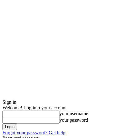
Sign in
Welcome! Log into your account
your username
your password
Forgot your password? Get help