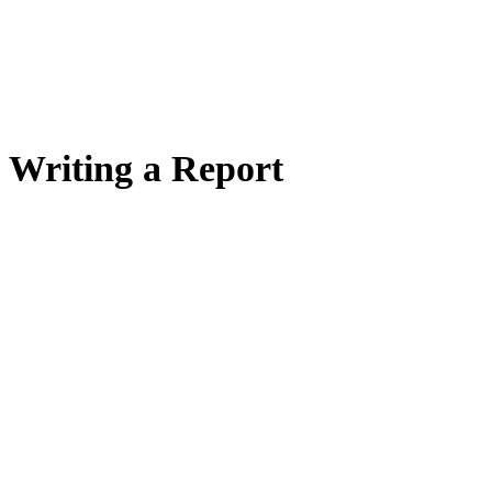
Writing a Report