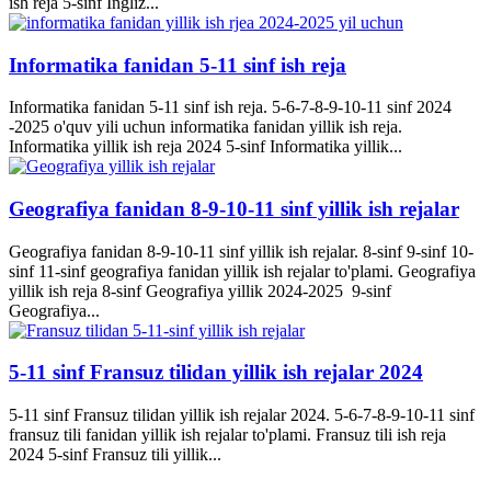
ish reja 5-sinf Ingliz...
Informatika fanidan 5-11 sinf ish reja
Informatika fanidan 5-11 sinf ish reja. 5-6-7-8-9-10-11 sinf 2024
-2025 o'quv yili uchun informatika fanidan yillik ish reja.
Informatika yillik ish reja 2024 5-sinf Informatika yillik...
Geografiya fanidan 8-9-10-11 sinf yillik ish rejalar
Geografiya fanidan 8-9-10-11 sinf yillik ish rejalar. 8-sinf 9-sinf 10-
sinf 11-sinf geografiya fanidan yillik ish rejalar to'plami. Geografiya
yillik ish reja 8-sinf Geografiya yillik 2024-2025 9-sinf
Geografiya...
5-11 sinf Fransuz tilidan yillik ish rejalar 2024
5-11 sinf Fransuz tilidan yillik ish rejalar 2024. 5-6-7-8-9-10-11 sinf
fransuz tili fanidan yillik ish rejalar to'plami. Fransuz tili ish reja
2024 5-sinf Fransuz tili yillik...