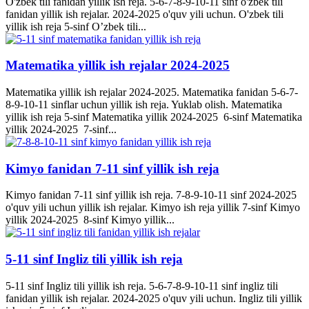
O'zbek tili fanidan yillik ish reja. 5-6-7-8-9-10-11 sinf o'zbek tili
fanidan yillik ish rejalar. 2024-2025 o'quv yili uchun. O'zbek tili
yillik ish reja 5-sinf O’zbek tili...
Matematika yillik ish rejalar 2024-2025
Matematika yillik ish rejalar 2024-2025. Matematika fanidan 5-6-7-
8-9-10-11 sinflar uchun yillik ish reja. Yuklab olish. Matematika
yillik ish reja 5-sinf Matematika yillik 2024-2025 6-sinf Matematika
yillik 2024-2025 7-sinf...
Kimyo fanidan 7-11 sinf yillik ish reja
Kimyo fanidan 7-11 sinf yillik ish reja. 7-8-9-10-11 sinf 2024-2025
o'quv yili uchun yillik ish rejalar. Kimyo ish reja yillik 7-sinf Kimyo
yillik 2024-2025 8-sinf Kimyo yillik...
5-11 sinf Ingliz tili yillik ish reja
5-11 sinf Ingliz tili yillik ish reja. 5-6-7-8-9-10-11 sinf ingliz tili
fanidan yillik ish rejalar. 2024-2025 o'quv yili uchun. Ingliz tili yillik