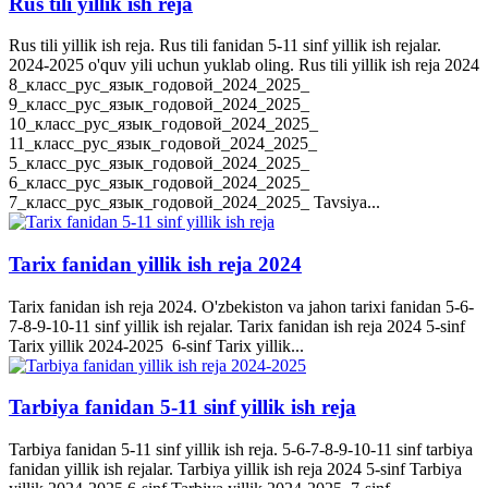
Rus tili yillik ish reja
Rus tili yillik ish reja. Rus tili fanidan 5-11 sinf yillik ish rejalar.
2024-2025 o'quv yili uchun yuklab oling. Rus tili yillik ish reja 2024
8_класс_рус_язык_годовой_2024_2025_
9_класс_рус_язык_годовой_2024_2025_
10_класс_рус_язык_годовой_2024_2025_
11_класс_рус_язык_годовой_2024_2025_
5_класс_рус_язык_годовой_2024_2025_
6_класс_рус_язык_годовой_2024_2025_
7_класс_рус_язык_годовой_2024_2025_ Tavsiya...
Tarix fanidan yillik ish reja 2024
Tarix fanidan ish reja 2024. O'zbekiston va jahon tarixi fanidan 5-6-
7-8-9-10-11 sinf yillik ish rejalar. Tarix fanidan ish reja 2024 5-sinf
Tarix yillik 2024-2025 6-sinf Tarix yillik...
Tarbiya fanidan 5-11 sinf yillik ish reja
Tarbiya fanidan 5-11 sinf yillik ish reja. 5-6-7-8-9-10-11 sinf tarbiya
fanidan yillik ish rejalar. Tarbiya yillik ish reja 2024 5-sinf Tarbiya