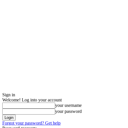
Sign in
Welcome! Log into your account
your username
your password
Forgot your password? Get help