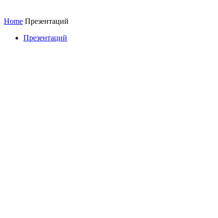
Home
Презентаций
Презентаций