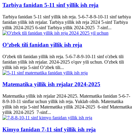
Tarbiya fanidan 5-11 sinf yillik ish reja
Tarbiya fanidan 5-11 sinf yillik ish reja. 5-6-7-8-9-10-11 sinf tarbiya
fanidan yillik ish rejalar. Tarbiya yillik ish reja 2024 5-sinf Tarbiya
yillik 2024-2025 6-sinf Tarbiya yillik 2024-2025 7-sinf...
O’zbek tili fanidan yillik ish reja
O'zbek tili fanidan yillik ish reja. 5-6-7-8-9-10-11 sinf o'zbek tili
fanidan yillik ish rejalar. 2024-2025 o'quv yili uchun. O'zbek tili
yillik ish reja 5-sinf O’zbek tili...
Matematika yillik ish rejalar 2024-2025
Matematika yillik ish rejalar 2024-2025. Matematika fanidan 5-6-7-
8-9-10-11 sinflar uchun yillik ish reja. Yuklab olish. Matematika
yillik ish reja 5-sinf Matematika yillik 2024-2025 6-sinf Matematika
yillik 2024-2025 7-sinf...
Kimyo fanidan 7-11 sinf yillik ish reja