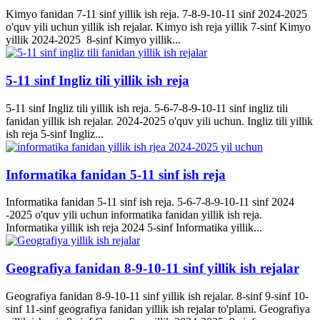
Kimyo fanidan 7-11 sinf yillik ish reja. 7-8-9-10-11 sinf 2024-2025
o'quv yili uchun yillik ish rejalar. Kimyo ish reja yillik 7-sinf Kimyo
yillik 2024-2025 8-sinf Kimyo yillik...
5-11 sinf Ingliz tili yillik ish reja
5-11 sinf Ingliz tili yillik ish reja. 5-6-7-8-9-10-11 sinf ingliz tili
fanidan yillik ish rejalar. 2024-2025 o'quv yili uchun. Ingliz tili yillik
ish reja 5-sinf Ingliz...
Informatika fanidan 5-11 sinf ish reja
Informatika fanidan 5-11 sinf ish reja. 5-6-7-8-9-10-11 sinf 2024
-2025 o'quv yili uchun informatika fanidan yillik ish reja.
Informatika yillik ish reja 2024 5-sinf Informatika yillik...
Geografiya fanidan 8-9-10-11 sinf yillik ish rejalar
Geografiya fanidan 8-9-10-11 sinf yillik ish rejalar. 8-sinf 9-sinf 10-
sinf 11-sinf geografiya fanidan yillik ish rejalar to'plami. Geografiya