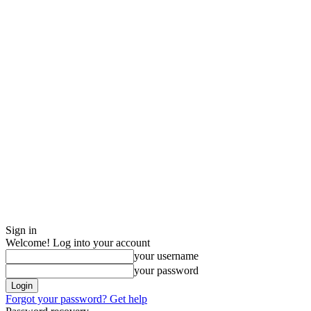
Sign in
Welcome! Log into your account
your username
your password
Forgot your password? Get help