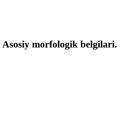
Asosiy morfologik belgilari.