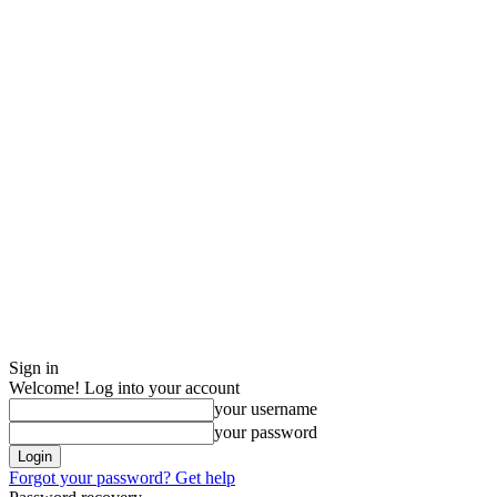
Sign in
Welcome! Log into your account
your username
your password
Forgot your password? Get help