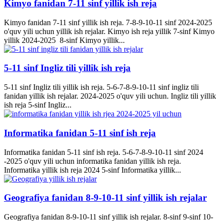
Kimyo fanidan 7-11 sinf yillik ish reja
Kimyo fanidan 7-11 sinf yillik ish reja. 7-8-9-10-11 sinf 2024-2025
o'quv yili uchun yillik ish rejalar. Kimyo ish reja yillik 7-sinf Kimyo
yillik 2024-2025 8-sinf Kimyo yillik...
5-11 sinf Ingliz tili yillik ish reja
5-11 sinf Ingliz tili yillik ish reja. 5-6-7-8-9-10-11 sinf ingliz tili
fanidan yillik ish rejalar. 2024-2025 o'quv yili uchun. Ingliz tili yillik
ish reja 5-sinf Ingliz...
Informatika fanidan 5-11 sinf ish reja
Informatika fanidan 5-11 sinf ish reja. 5-6-7-8-9-10-11 sinf 2024
-2025 o'quv yili uchun informatika fanidan yillik ish reja.
Informatika yillik ish reja 2024 5-sinf Informatika yillik...
Geografiya fanidan 8-9-10-11 sinf yillik ish rejalar
Geografiya fanidan 8-9-10-11 sinf yillik ish rejalar. 8-sinf 9-sinf 10-