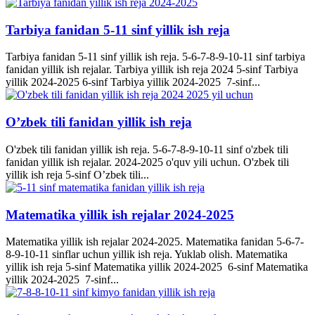
Tarbiya fanidan 5-11 sinf yillik ish reja
Tarbiya fanidan 5-11 sinf yillik ish reja. 5-6-7-8-9-10-11 sinf tarbiya
fanidan yillik ish rejalar. Tarbiya yillik ish reja 2024 5-sinf Tarbiya
yillik 2024-2025 6-sinf Tarbiya yillik 2024-2025 7-sinf...
O’zbek tili fanidan yillik ish reja
O'zbek tili fanidan yillik ish reja. 5-6-7-8-9-10-11 sinf o'zbek tili
fanidan yillik ish rejalar. 2024-2025 o'quv yili uchun. O'zbek tili
yillik ish reja 5-sinf O’zbek tili...
Matematika yillik ish rejalar 2024-2025
Matematika yillik ish rejalar 2024-2025. Matematika fanidan 5-6-7-
8-9-10-11 sinflar uchun yillik ish reja. Yuklab olish. Matematika
yillik ish reja 5-sinf Matematika yillik 2024-2025 6-sinf Matematika
yillik 2024-2025 7-sinf...