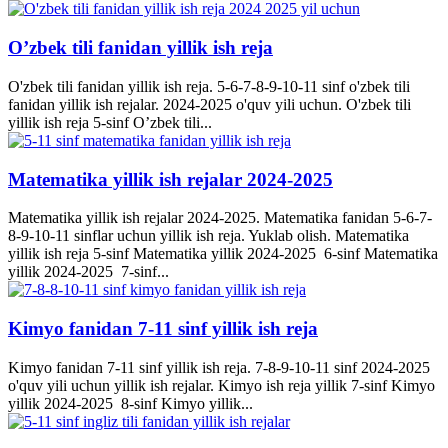
O’zbek tili fanidan yillik ish reja
O'zbek tili fanidan yillik ish reja. 5-6-7-8-9-10-11 sinf o'zbek tili
fanidan yillik ish rejalar. 2024-2025 o'quv yili uchun. O'zbek tili
yillik ish reja 5-sinf O’zbek tili...
Matematika yillik ish rejalar 2024-2025
Matematika yillik ish rejalar 2024-2025. Matematika fanidan 5-6-7-
8-9-10-11 sinflar uchun yillik ish reja. Yuklab olish. Matematika
yillik ish reja 5-sinf Matematika yillik 2024-2025 6-sinf Matematika
yillik 2024-2025 7-sinf...
Kimyo fanidan 7-11 sinf yillik ish reja
Kimyo fanidan 7-11 sinf yillik ish reja. 7-8-9-10-11 sinf 2024-2025
o'quv yili uchun yillik ish rejalar. Kimyo ish reja yillik 7-sinf Kimyo
yillik 2024-2025 8-sinf Kimyo yillik...