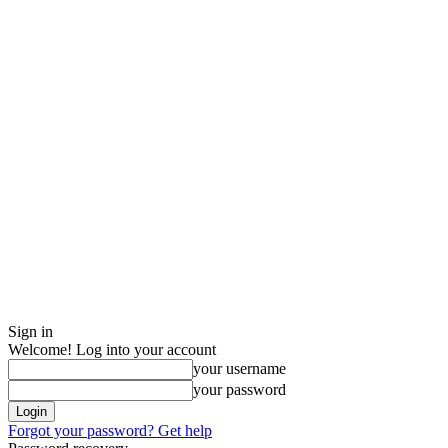
Sign in
Welcome! Log into your account
your username
your password
Forgot your password? Get help