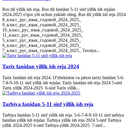
Rus tili yillik ish reja. Rus tili fanidan 5-11 sinf yillik ish rejalar.
2024-2025 o'quv yili uchun yuklab oling. Rus tili yillik ish reja 2024
8_класс_рус_язык_годовой_2024_2025_
9_класс_рус_язык_годовой_2024_2025_
10_класс_рус_язык_годовой_2024_2025_
11_класс_рус_язык_годовой_2024_2025_
5_класс_рус_язык_годовой_2024_2025_
6_класс_рус_язык_годовой_2024_2025_
7_класс_рус_язык_годовой_2024_2025_ Tavsiya...
Tarix fanidan yillik ish reja 2024
Tarix fanidan ish reja 2024. O'zbekiston va jahon tarixi fanidan 5-6-
7-8-9-10-11 sinf yillik ish rejalar. Tarix fanidan ish reja 2024 5-sinf
Tarix yillik 2024-2025 6-sinf Tarix yillik...
Tarbiya fanidan 5-11 sinf yillik ish reja
Tarbiya fanidan 5-11 sinf yillik ish reja. 5-6-7-8-9-10-11 sinf tarbiya
fanidan yillik ish rejalar. Tarbiya yillik ish reja 2024 5-sinf Tarbiya
yillik 2024-2025 6-sinf Tarbiya yillik 2024-2025 7-sinf...