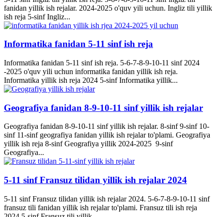
fanidan yillik ish rejalar. 2024-2025 o'quv yili uchun. Ingliz tili yillik
ish reja 5-sinf Ingliz...
Informatika fanidan 5-11 sinf ish reja
Informatika fanidan 5-11 sinf ish reja. 5-6-7-8-9-10-11 sinf 2024
-2025 o'quv yili uchun informatika fanidan yillik ish reja.
Informatika yillik ish reja 2024 5-sinf Informatika yillik...
Geografiya fanidan 8-9-10-11 sinf yillik ish rejalar
Geografiya fanidan 8-9-10-11 sinf yillik ish rejalar. 8-sinf 9-sinf 10-
sinf 11-sinf geografiya fanidan yillik ish rejalar to'plami. Geografiya
yillik ish reja 8-sinf Geografiya yillik 2024-2025 9-sinf
Geografiya...
5-11 sinf Fransuz tilidan yillik ish rejalar 2024
5-11 sinf Fransuz tilidan yillik ish rejalar 2024. 5-6-7-8-9-10-11 sinf
fransuz tili fanidan yillik ish rejalar to'plami. Fransuz tili ish reja
2024 5-sinf Fransuz tili yillik...