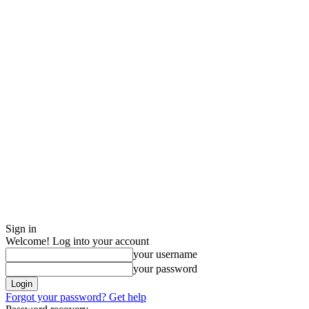
Sign in
Welcome! Log into your account
your username
your password
Forgot your password? Get help