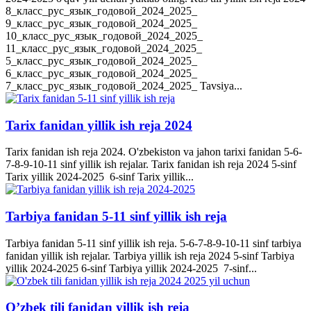
8_класс_рус_язык_годовой_2024_2025_
9_класс_рус_язык_годовой_2024_2025_
10_класс_рус_язык_годовой_2024_2025_
11_класс_рус_язык_годовой_2024_2025_
5_класс_рус_язык_годовой_2024_2025_
6_класс_рус_язык_годовой_2024_2025_
7_класс_рус_язык_годовой_2024_2025_ Tavsiya...
Tarix fanidan yillik ish reja 2024
Tarix fanidan ish reja 2024. O'zbekiston va jahon tarixi fanidan 5-6-
7-8-9-10-11 sinf yillik ish rejalar. Tarix fanidan ish reja 2024 5-sinf
Tarix yillik 2024-2025 6-sinf Tarix yillik...
Tarbiya fanidan 5-11 sinf yillik ish reja
Tarbiya fanidan 5-11 sinf yillik ish reja. 5-6-7-8-9-10-11 sinf tarbiya
fanidan yillik ish rejalar. Tarbiya yillik ish reja 2024 5-sinf Tarbiya
yillik 2024-2025 6-sinf Tarbiya yillik 2024-2025 7-sinf...
O’zbek tili fanidan yillik ish reja