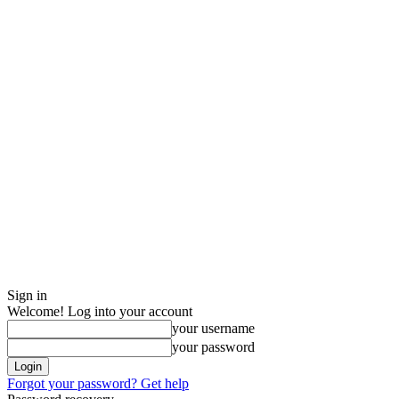
Sign in
Welcome! Log into your account
your username
your password
Forgot your password? Get help