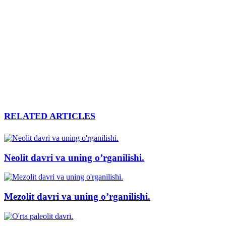
RELATED ARTICLES
Neolit davri va uning o’rganilishi.
Mezolit davri va uning o’rganilishi.