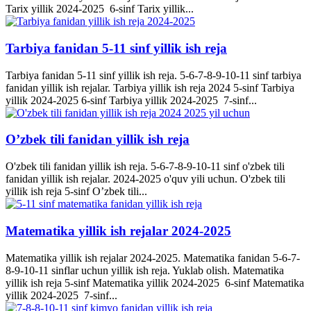
Tarix yillik 2024-2025 6-sinf Tarix yillik...
Tarbiya fanidan 5-11 sinf yillik ish reja
Tarbiya fanidan 5-11 sinf yillik ish reja. 5-6-7-8-9-10-11 sinf tarbiya
fanidan yillik ish rejalar. Tarbiya yillik ish reja 2024 5-sinf Tarbiya
yillik 2024-2025 6-sinf Tarbiya yillik 2024-2025 7-sinf...
O’zbek tili fanidan yillik ish reja
O'zbek tili fanidan yillik ish reja. 5-6-7-8-9-10-11 sinf o'zbek tili
fanidan yillik ish rejalar. 2024-2025 o'quv yili uchun. O'zbek tili
yillik ish reja 5-sinf O’zbek tili...
Matematika yillik ish rejalar 2024-2025
Matematika yillik ish rejalar 2024-2025. Matematika fanidan 5-6-7-
8-9-10-11 sinflar uchun yillik ish reja. Yuklab olish. Matematika
yillik ish reja 5-sinf Matematika yillik 2024-2025 6-sinf Matematika
yillik 2024-2025 7-sinf...